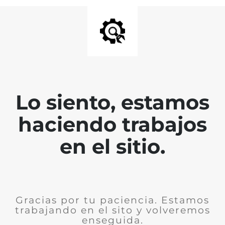
Lo siento, estamos
haciendo trabajos
en el sitio.
Gracias por tu paciencia. Estamos
trabajando en el sito y volveremos
enseguida.