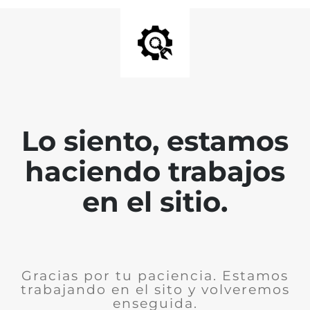
Lo siento, estamos
haciendo trabajos
en el sitio.
Gracias por tu paciencia. Estamos
trabajando en el sito y volveremos
enseguida.