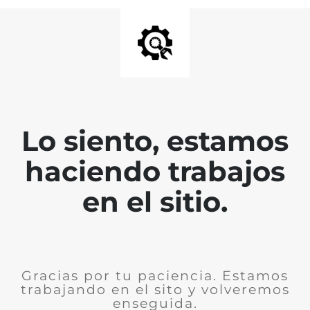
Lo siento, estamos
haciendo trabajos
en el sitio.
Gracias por tu paciencia. Estamos
trabajando en el sito y volveremos
enseguida.