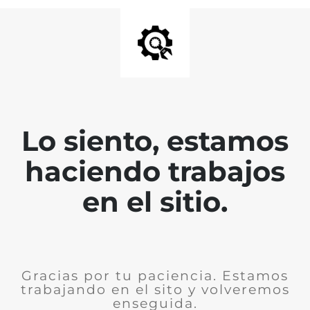
Lo siento, estamos
haciendo trabajos
en el sitio.
Gracias por tu paciencia. Estamos
trabajando en el sito y volveremos
enseguida.