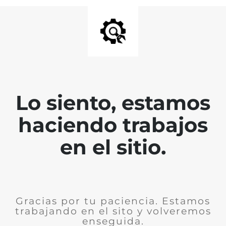
Lo siento, estamos
haciendo trabajos
en el sitio.
Gracias por tu paciencia. Estamos
trabajando en el sito y volveremos
enseguida.