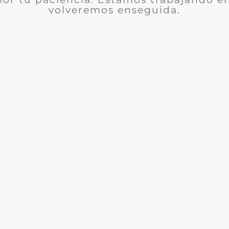
volveremos enseguida.