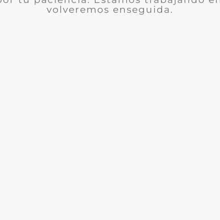
volveremos enseguida.