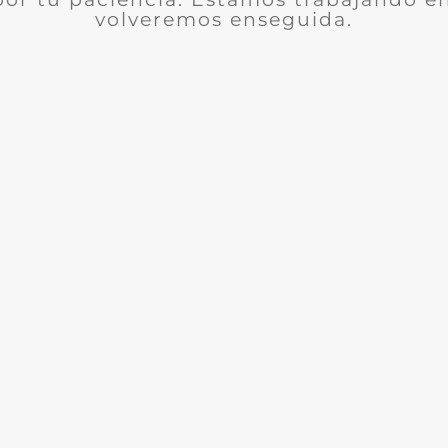
volveremos enseguida.