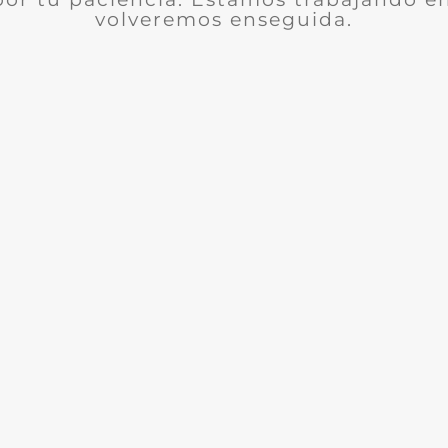
volveremos enseguida.