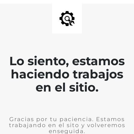
Lo siento, estamos
haciendo trabajos
en el sitio.
Gracias por tu paciencia. Estamos
trabajando en el sito y volveremos
enseguida.