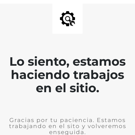
Lo siento, estamos
haciendo trabajos
en el sitio.
Gracias por tu paciencia. Estamos
trabajando en el sito y volveremos
enseguida.