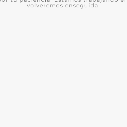
volveremos enseguida.