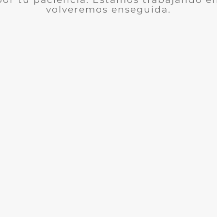
volveremos enseguida.