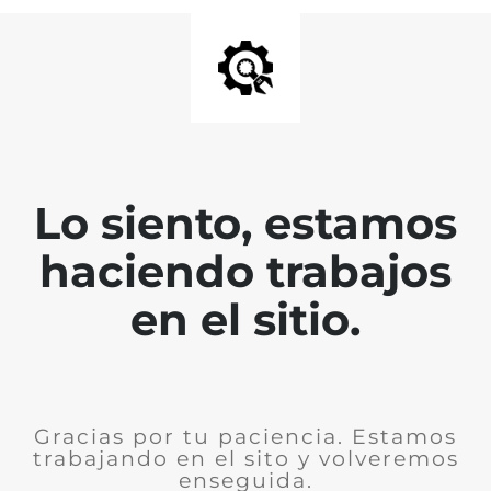
Lo siento, estamos
haciendo trabajos
en el sitio.
Gracias por tu paciencia. Estamos
trabajando en el sito y volveremos
enseguida.