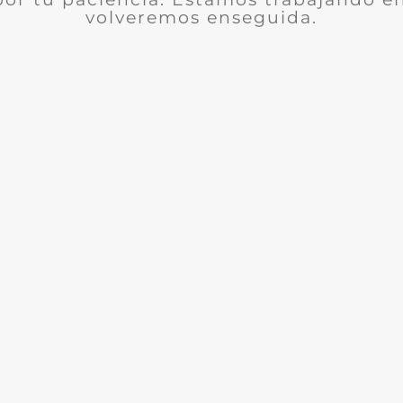
volveremos enseguida.