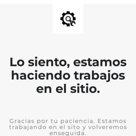
Lo siento, estamos
haciendo trabajos
en el sitio.
Gracias por tu paciencia. Estamos
trabajando en el sito y volveremos
enseguida.