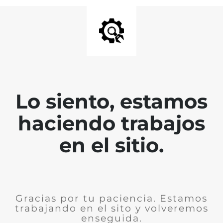
Lo siento, estamos
haciendo trabajos
en el sitio.
Gracias por tu paciencia. Estamos
trabajando en el sito y volveremos
enseguida.