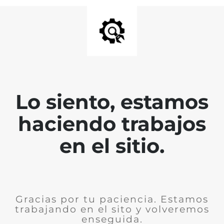
Lo siento, estamos
haciendo trabajos
en el sitio.
Gracias por tu paciencia. Estamos
trabajando en el sito y volveremos
enseguida.