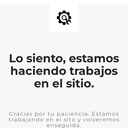
Lo siento, estamos
haciendo trabajos
en el sitio.
Gracias por tu paciencia. Estamos
trabajando en el sito y volveremos
enseguida.