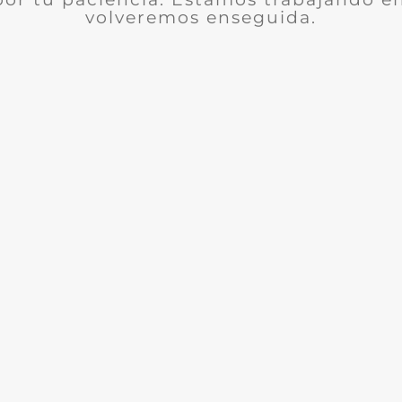
volveremos enseguida.