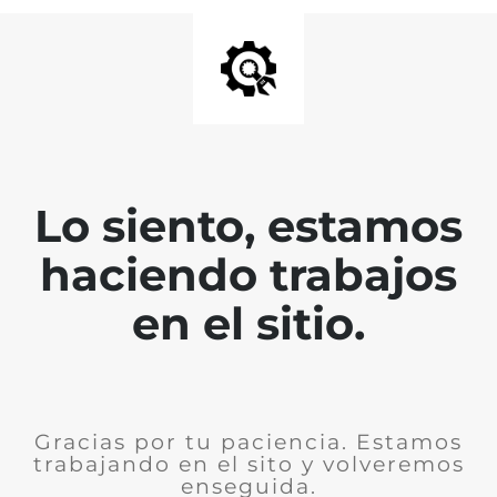
Lo siento, estamos
haciendo trabajos
en el sitio.
Gracias por tu paciencia. Estamos
trabajando en el sito y volveremos
enseguida.