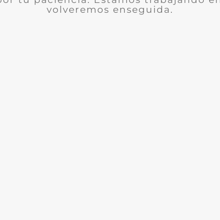
volveremos enseguida.