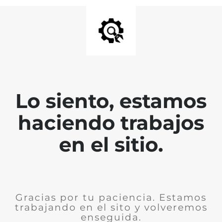
Lo siento, estamos
haciendo trabajos
en el sitio.
Gracias por tu paciencia. Estamos
trabajando en el sito y volveremos
enseguida.