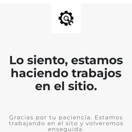
Lo siento, estamos
haciendo trabajos
en el sitio.
Gracias por tu paciencia. Estamos
trabajando en el sito y volveremos
enseguida.