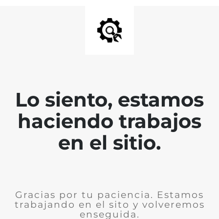
Lo siento, estamos
haciendo trabajos
en el sitio.
Gracias por tu paciencia. Estamos
trabajando en el sito y volveremos
enseguida.