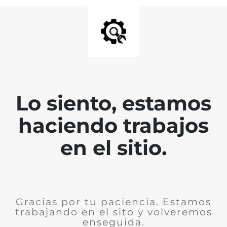
Lo siento, estamos
haciendo trabajos
en el sitio.
Gracias por tu paciencia. Estamos
trabajando en el sito y volveremos
enseguida.