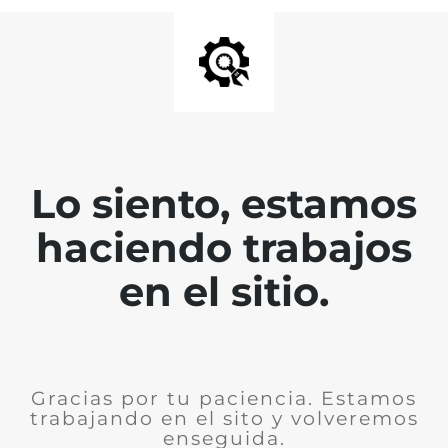
Lo siento, estamos
haciendo trabajos
en el sitio.
Gracias por tu paciencia. Estamos
trabajando en el sito y volveremos
enseguida.