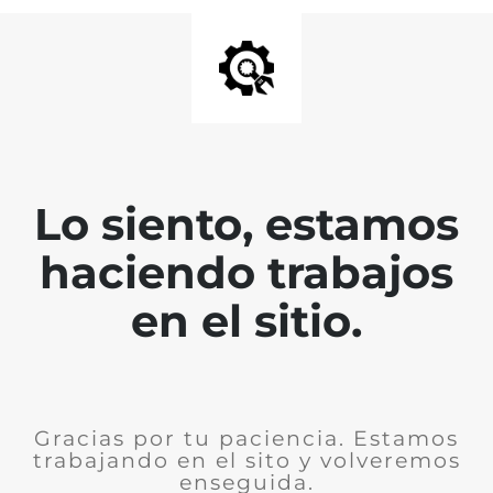
Lo siento, estamos
haciendo trabajos
en el sitio.
Gracias por tu paciencia. Estamos
trabajando en el sito y volveremos
enseguida.