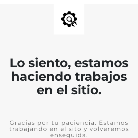
Lo siento, estamos
haciendo trabajos
en el sitio.
Gracias por tu paciencia. Estamos
trabajando en el sito y volveremos
enseguida.