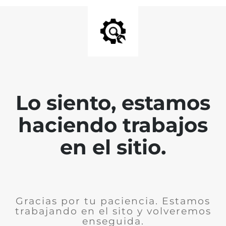
Lo siento, estamos
haciendo trabajos
en el sitio.
Gracias por tu paciencia. Estamos
trabajando en el sito y volveremos
enseguida.