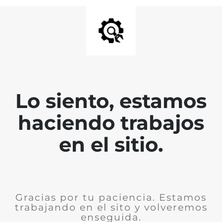
Lo siento, estamos
haciendo trabajos
en el sitio.
Gracias por tu paciencia. Estamos
trabajando en el sito y volveremos
enseguida.