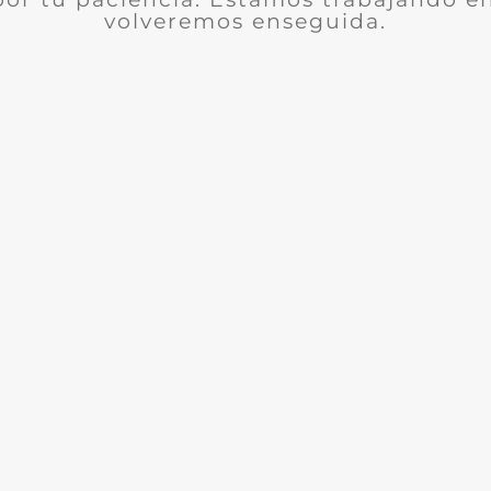
volveremos enseguida.