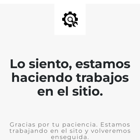
Lo siento, estamos
haciendo trabajos
en el sitio.
Gracias por tu paciencia. Estamos
trabajando en el sito y volveremos
enseguida.