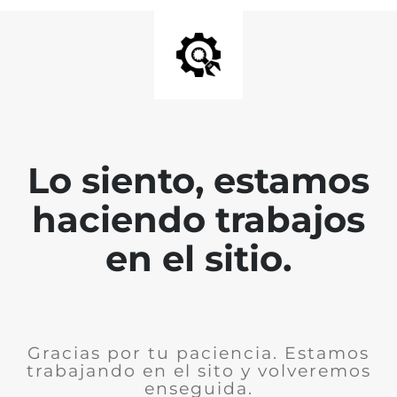
Lo siento, estamos
haciendo trabajos
en el sitio.
Gracias por tu paciencia. Estamos
trabajando en el sito y volveremos
enseguida.