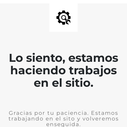
Lo siento, estamos
haciendo trabajos
en el sitio.
Gracias por tu paciencia. Estamos
trabajando en el sito y volveremos
enseguida.