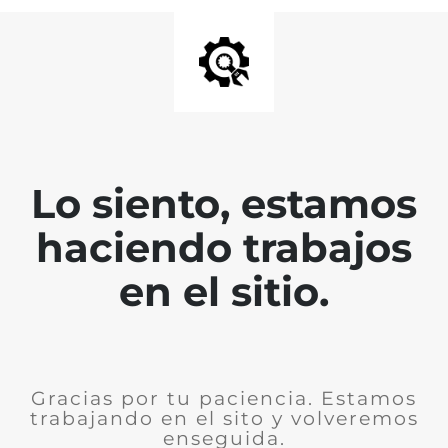
Lo siento, estamos
haciendo trabajos
en el sitio.
Gracias por tu paciencia. Estamos
trabajando en el sito y volveremos
enseguida.