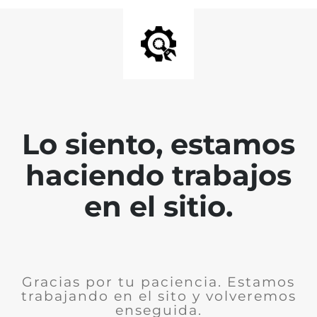
Lo siento, estamos
haciendo trabajos
en el sitio.
Gracias por tu paciencia. Estamos
trabajando en el sito y volveremos
enseguida.