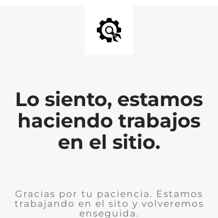
Lo siento, estamos
haciendo trabajos
en el sitio.
Gracias por tu paciencia. Estamos
trabajando en el sito y volveremos
enseguida.