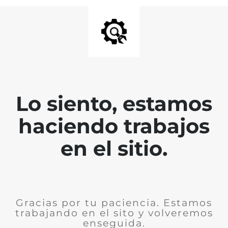
Lo siento, estamos
haciendo trabajos
en el sitio.
Gracias por tu paciencia. Estamos
trabajando en el sito y volveremos
enseguida.