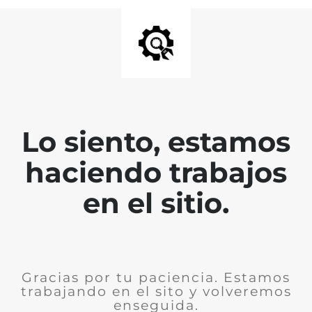
Lo siento, estamos
haciendo trabajos
en el sitio.
Gracias por tu paciencia. Estamos
trabajando en el sito y volveremos
enseguida.