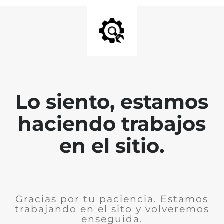
Lo siento, estamos
haciendo trabajos
en el sitio.
Gracias por tu paciencia. Estamos
trabajando en el sito y volveremos
enseguida.