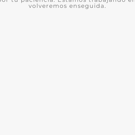
volveremos enseguida.