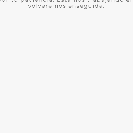
volveremos enseguida.