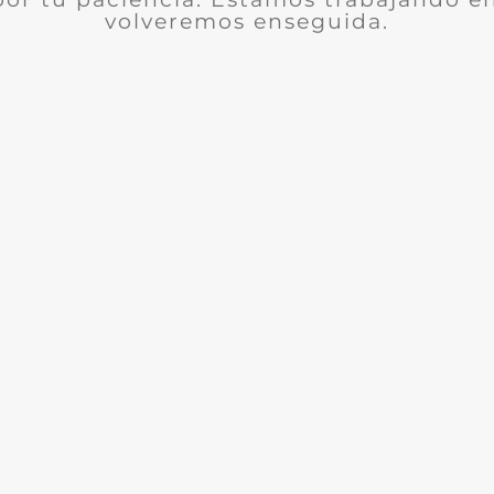
volveremos enseguida.