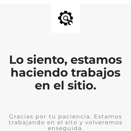
Lo siento, estamos
haciendo trabajos
en el sitio.
Gracias por tu paciencia. Estamos
trabajando en el sito y volveremos
enseguida.