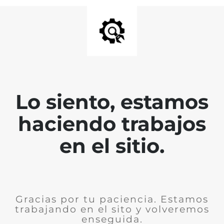
Lo siento, estamos
haciendo trabajos
en el sitio.
Gracias por tu paciencia. Estamos
trabajando en el sito y volveremos
enseguida.