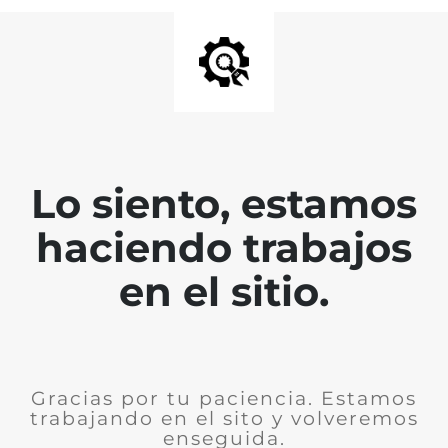
Lo siento, estamos
haciendo trabajos
en el sitio.
Gracias por tu paciencia. Estamos
trabajando en el sito y volveremos
enseguida.