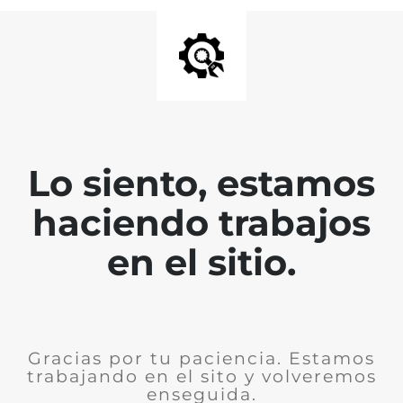
Lo siento, estamos
haciendo trabajos
en el sitio.
Gracias por tu paciencia. Estamos
trabajando en el sito y volveremos
enseguida.