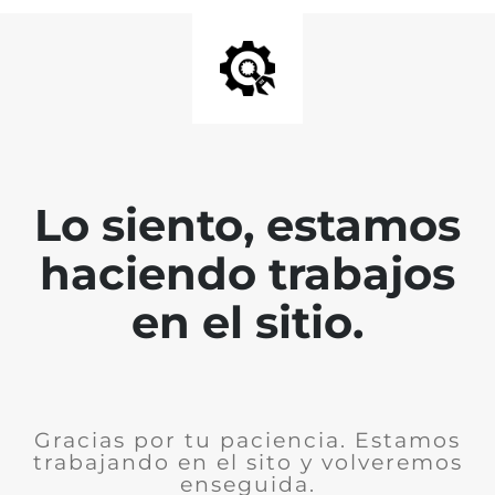
Lo siento, estamos
haciendo trabajos
en el sitio.
Gracias por tu paciencia. Estamos
trabajando en el sito y volveremos
enseguida.