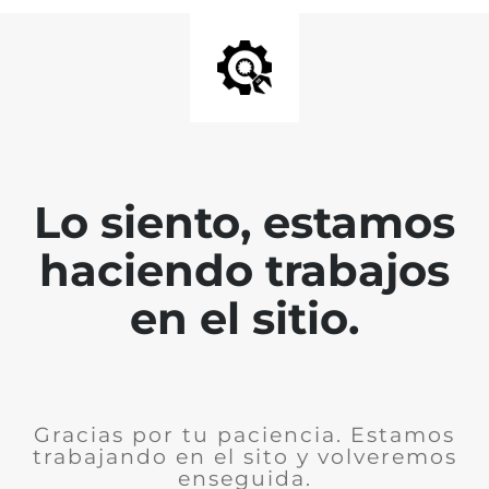
Lo siento, estamos
haciendo trabajos
en el sitio.
Gracias por tu paciencia. Estamos
trabajando en el sito y volveremos
enseguida.